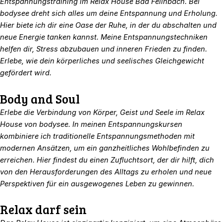
Entspannungstraining im Relax House Bad Feilnbach. Bei
bodysee dreht sich alles um deine Entspannung und Erholung.
Hier biete ich dir eine Oase der Ruhe, in der du abschalten und
neue Energie tanken kannst. Meine Entspannungstechniken
helfen dir, Stress abzubauen und inneren Frieden zu finden.
Erlebe, wie dein körperliches und seelisches Gleichgewicht
gefördert wird.
Body and Soul
Erlebe die Verbindung von Körper, Geist und Seele im Relax
House von bodysee. In meinen Entspannungskursen
kombiniere ich traditionelle Entspannungsmethoden mit
modernen Ansätzen, um ein ganzheitliches Wohlbefinden zu
erreichen. Hier findest du einen Zufluchtsort, der dir hilft, dich
von den Herausforderungen des Alltags zu erholen und neue
Perspektiven für ein ausgewogenes Leben zu gewinnen.
Relax darf sein