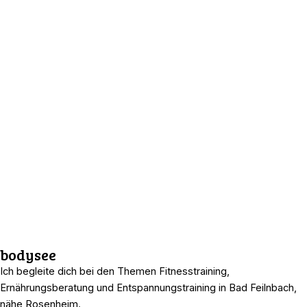
bodysee
Ich begleite dich bei den Themen Fitnesstraining,
Ernährungsberatung und Entspannungstraining in Bad Feilnbach,
nähe Rosenheim.